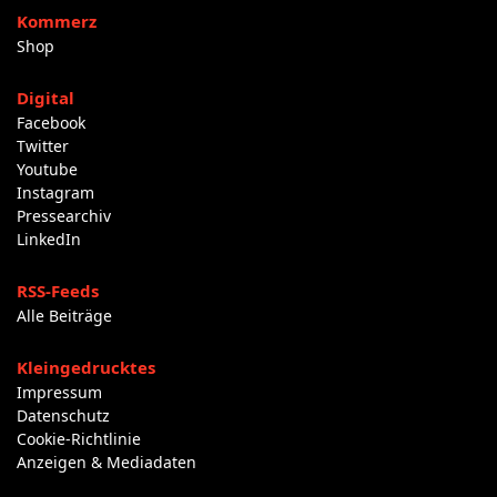
Kommerz
Shop
Digital
Facebook
Twitter
Youtube
Instagram
Pressearchiv
LinkedIn
RSS-Feeds
Alle Beiträge
Kleingedrucktes
Impressum
Datenschutz
Cookie-Richtlinie
Anzeigen & Mediadaten