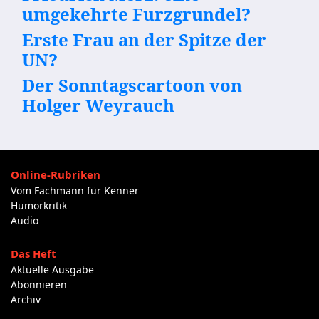
umgekehrte Furzgrundel?
Erste Frau an der Spitze der
UN?
Der Sonntagscartoon von
Holger Weyrauch
Online-Rubriken
Vom Fachmann für Kenner
Humorkritik
Audio
Das Heft
Aktuelle Ausgabe
Abonnieren
Archiv