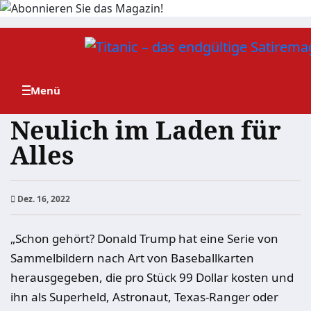
Zum
Inhalt
springen
Neulich im Laden für
Alles
Dez. 16, 2022
„Schon gehört? Donald Trump hat eine Serie von
Sammelbildern nach Art von Baseballkarten
herausgegeben, die pro Stück 99 Dollar kosten und
ihn als Superheld, Astronaut, Texas-Ranger oder