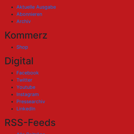
Aktuelle Ausgabe
Abonnieren
Archiv
Kommerz
Shop
Digital
Facebook
Twitter
Youtube
Instagram
Pressearchiv
LinkedIn
RSS-Feeds