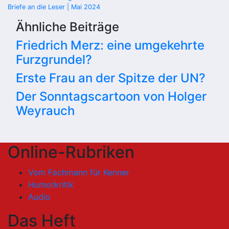
Beitragsnavigation
Briefe an die Leser | Mai 2024
Ähnliche Beiträge
Friedrich Merz: eine umgekehrte
Furzgrundel?
Erste Frau an der Spitze der UN?
Der Sonntagscartoon von Holger
Weyrauch
Online-Rubriken
Vom Fachmann für Kenner
Humorkritik
Audio
Das Heft