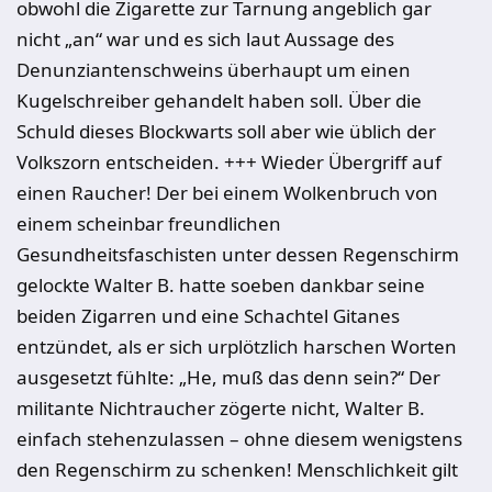
obwohl die Zigarette zur Tarnung angeblich gar
nicht „an“ war und es sich laut Aussage des
Denunziantenschweins überhaupt um einen
Kugelschreiber gehandelt haben soll. Über die
Schuld dieses Blockwarts soll aber wie üblich der
Volkszorn entscheiden. +++ Wieder Übergriff auf
einen Raucher! Der bei einem Wolkenbruch von
einem scheinbar freundlichen
Gesundheitsfaschisten unter dessen Regenschirm
gelockte Walter B. hatte soeben dankbar seine
beiden Zigarren und eine Schachtel Gitanes
entzündet, als er sich urplötzlich harschen Worten
ausgesetzt fühlte: „He, muß das denn sein?“ Der
militante Nichtraucher zögerte nicht, Walter B.
einfach stehenzulassen – ohne diesem wenigstens
den Regenschirm zu schenken! Menschlichkeit gilt