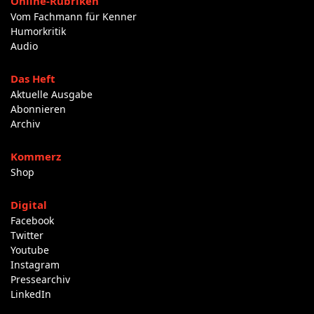
Online-Rubriken
Vom Fachmann für Kenner
Humorkritik
Audio
Das Heft
Aktuelle Ausgabe
Abonnieren
Archiv
Kommerz
Shop
Digital
Facebook
Twitter
Youtube
Instagram
Pressearchiv
LinkedIn