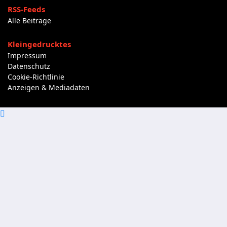
RSS-Feeds
Alle Beiträge
Kleingedrucktes
Impressum
Datenschutz
Cookie-Richtlinie
Anzeigen & Mediadaten