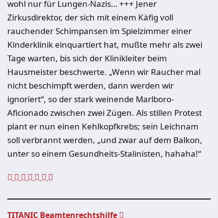
wohl nur für Lungen-Nazis… +++ Jener
Zirkusdirektor, der sich mit einem Käfig voll
rauchender Schimpansen im Spielzimmer einer
Kinderklinik einquartiert hat, mußte mehr als zwei
Tage warten, bis sich der Klinikleiter beim
Hausmeister beschwerte. „Wenn wir Raucher mal
nicht beschimpft werden, dann werden wir
ignoriert“, so der stark weinende Marlboro-
Aficionado zwischen zwei Zügen. Als stillen Protest
plant er nun einen Kehlkopfkrebs; sein Leichnam
soll verbrannt werden, „und zwar auf dem Balkon,
unter so einem Gesundheits-Stalinisten, hahaha!“
TITANIC Beamtenrechtshilfe