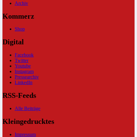
Archiv
Kommerz
Shop
Digital
Facebook
Twitter
Youtube
Instagram
Pressearchiv
LinkedIn
RSS-Feeds
Alle Beiträge
Kleingedrucktes
Impressum