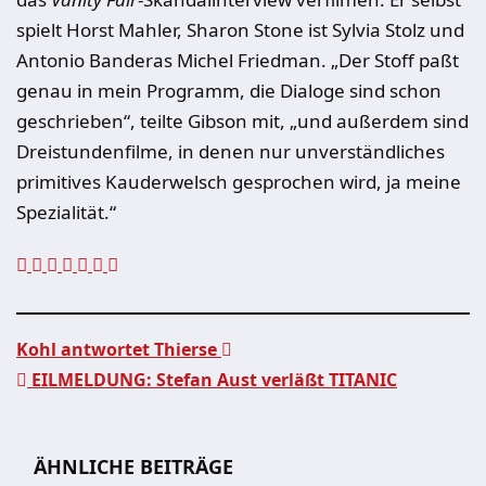
spielt Horst Mahler, Sharon Stone ist Sylvia Stolz und
Antonio Banderas Michel Friedman. „Der Stoff paßt
genau in mein Programm, die Dialoge sind schon
geschrieben“, teilte Gibson mit, „und außerdem sind
Dreistundenfilme, in denen nur unverständliches
primitives Kauderwelsch gesprochen wird, ja meine
Spezialität.“
Kohl antwortet Thierse
EILMELDUNG: Stefan Aust verläßt TITANIC
Beitragsnavigation
ÄHNLICHE BEITRÄGE