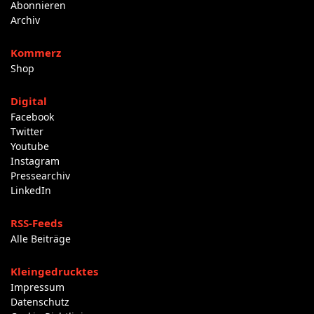
Abonnieren
Archiv
Kommerz
Shop
Digital
Facebook
Twitter
Youtube
Instagram
Pressearchiv
LinkedIn
RSS-Feeds
Alle Beiträge
Kleingedrucktes
Impressum
Datenschutz