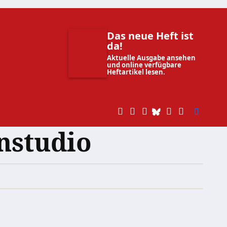
Das neue Heft ist
da!
Aktuelle Ausgabe ansehen
und online verfügbare
Heftartikel lesen.
nstudio