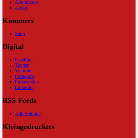
Abonnieren
Archiv
Kommerz
Shop
Digital
Facebook
Twitter
Youtube
Instagram
Pressearchiv
LinkedIn
RSS-Feeds
Alle Beiträge
Kleingedrucktes