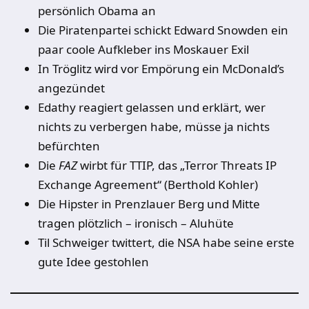
persönlich Obama an
Die Piratenpartei schickt Edward Snowden ein
paar coole Aufkleber ins Moskauer Exil
In Tröglitz wird vor Empörung ein McDonald’s
angezündet
Edathy reagiert gelassen und erklärt, wer
nichts zu verbergen habe, müsse ja nichts
befürchten
Die
FAZ
wirbt für TTIP, das „Terror Threats IP
Exchange Agreement“ (Berthold Kohler)
Die Hipster in Prenzlauer Berg und Mitte
tragen plötzlich – ironisch – Aluhüte
Til Schweiger twittert, die NSA habe seine erste
gute Idee gestohlen