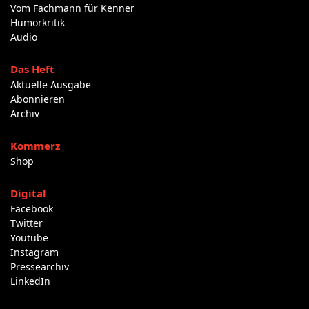
Vom Fachmann für Kenner
Humorkritik
Audio
Das Heft
Aktuelle Ausgabe
Abonnieren
Archiv
Kommerz
Shop
Digital
Facebook
Twitter
Youtube
Instagram
Pressearchiv
LinkedIn