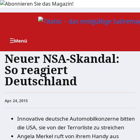
Zum
Inhalt
springen
Neuer NSA-Skandal:
So reagiert
Deutschland
Apr. 24, 2015
Innovative deutsche Automobilkonzerne bitten
die USA, sie von der Terrorliste zu streichen
Angela Merkel ruft von ihrem Handy aus