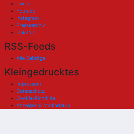
Twitter
Youtube
Instagram
Pressearchiv
LinkedIn
RSS-Feeds
Alle Beiträge
Kleingedrucktes
Impressum
Datenschutz
Cookie-Richtlinie
Anzeigen & Mediadaten