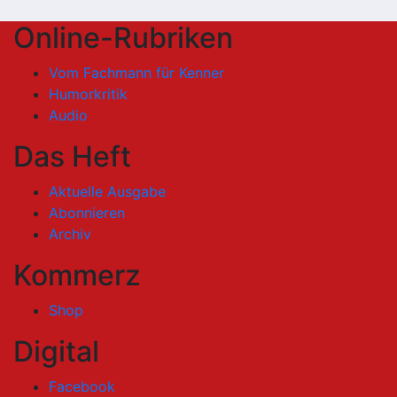
Online-Rubriken
Vom Fachmann für Kenner
Humorkritik
Audio
Das Heft
Aktuelle Ausgabe
Abonnieren
Archiv
Kommerz
Shop
Digital
Facebook