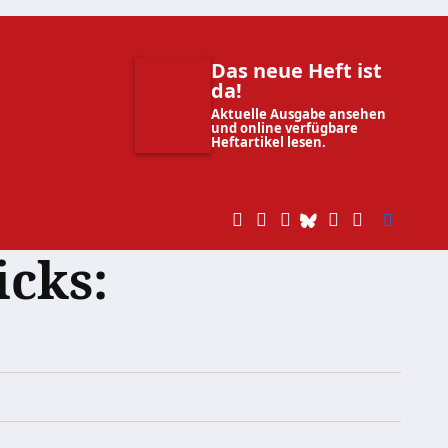
Das neue Heft ist
da!
Aktuelle Ausgabe ansehen
und online verfügbare
Heftartikel lesen.
cks: