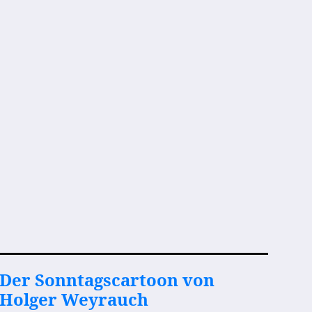
Der Sonntagscartoon von
Holger Weyrauch