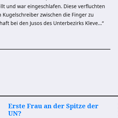
t und war eingeschlafen. Diese verfluchten
n Kugelschreiber zwischen die Finger zu
aft bei den Jusos des Unterbezirks Kleve…“
Erste Frau an der Spitze der
UN?