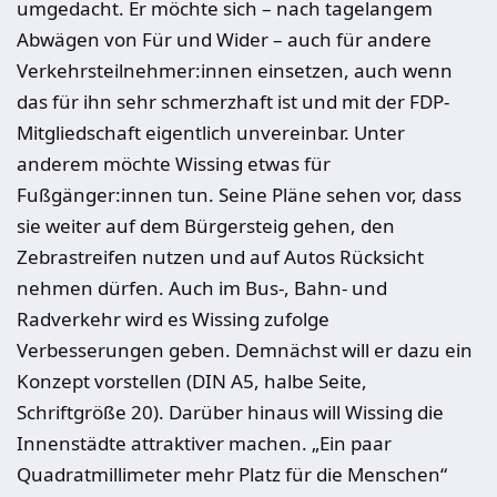
umgedacht. Er möchte sich – nach tagelangem
Abwägen von Für und Wider – auch für andere
Verkehrsteilnehmer:innen einsetzen, auch wenn
das für ihn sehr schmerzhaft ist und mit der FDP-
Mitgliedschaft eigentlich unvereinbar. Unter
anderem möchte Wissing etwas für
Fußgänger:innen tun. Seine Pläne sehen vor, dass
sie weiter auf dem Bürgersteig gehen, den
Zebrastreifen nutzen und auf Autos Rücksicht
nehmen dürfen. Auch im Bus-, Bahn- und
Radverkehr wird es Wissing zufolge
Verbesserungen geben. Demnächst will er dazu ein
Konzept vorstellen (DIN A5, halbe Seite,
Schriftgröße 20). Darüber hinaus will Wissing die
Innenstädte attraktiver machen. „Ein paar
Quadratmillimeter mehr Platz für die Menschen“