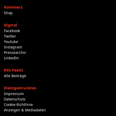
Kommerz
Shop
Digital
Facebook
Twitter
Youtube
Instagram
Pressearchiv
LinkedIn
RSS-Feeds
Alle Beiträge
Kleingedrucktes
Impressum
Datenschutz
Cookie-Richtlinie
Anzeigen & Mediadaten