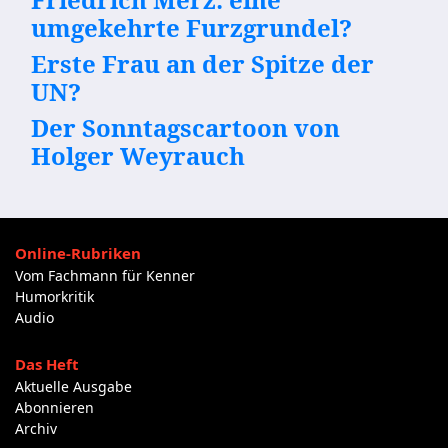
umgekehrte Furzgrundel?
Erste Frau an der Spitze der
UN?
Der Sonntagscartoon von
Holger Weyrauch
Online-Rubriken
Vom Fachmann für Kenner
Humorkritik
Audio
Das Heft
Aktuelle Ausgabe
Abonnieren
Archiv