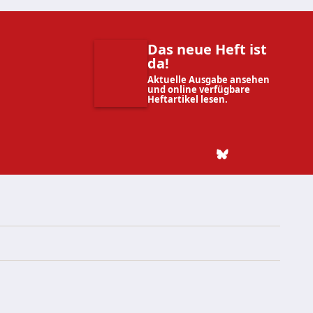
Das neue Heft ist
da!
Aktuelle Ausgabe ansehen
und online verfügbare
Heftartikel lesen.