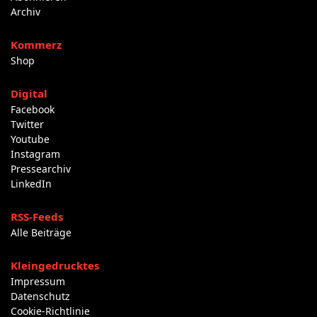
Archiv
Kommerz
Shop
Digital
Facebook
Twitter
Youtube
Instagram
Pressearchiv
LinkedIn
RSS-Feeds
Alle Beiträge
Kleingedrucktes
Impressum
Datenschutz
Cookie-Richtlinie