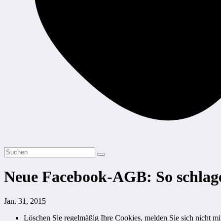
Neue Facebook-AGB: So schlage
Jan. 31, 2015
Löschen Sie regelmäßig Ihre Cookies, melden Sie sich nicht mi