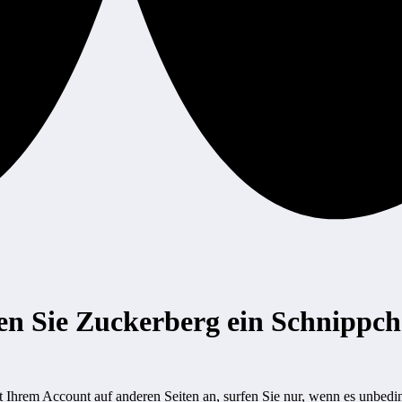
n Sie Zuckerberg ein Schnippc
t Ihrem Account auf anderen Seiten an, surfen Sie nur, wenn es unbedi