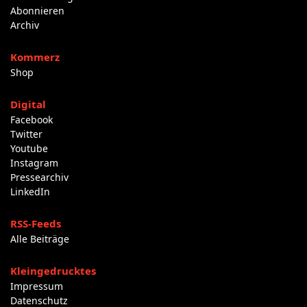
Abonnieren
Archiv
Kommerz
Shop
Digital
Facebook
Twitter
Youtube
Instagram
Pressearchiv
LinkedIn
RSS-Feeds
Alle Beiträge
Kleingedrucktes
Impressum
Datenschutz