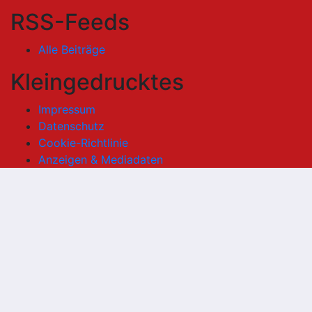
RSS-Feeds
Alle Beiträge
Kleingedrucktes
Impressum
Datenschutz
Cookie-Richtlinie
Anzeigen & Mediadaten