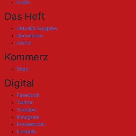
Audio
Das Heft
Aktuelle Ausgabe
Abonnieren
Archiv
Kommerz
Shop
Digital
Facebook
Twitter
Youtube
Instagram
Pressearchiv
LinkedIn