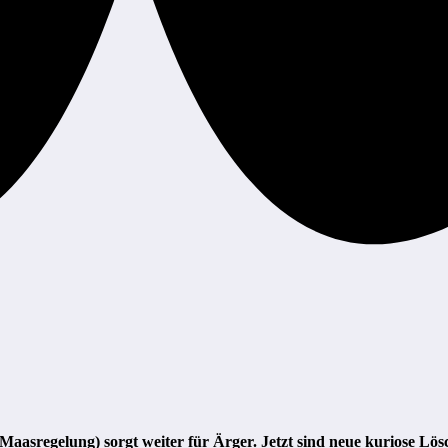
aasregelung) sorgt weiter für Ärger. Jetzt sind neue kuriose L