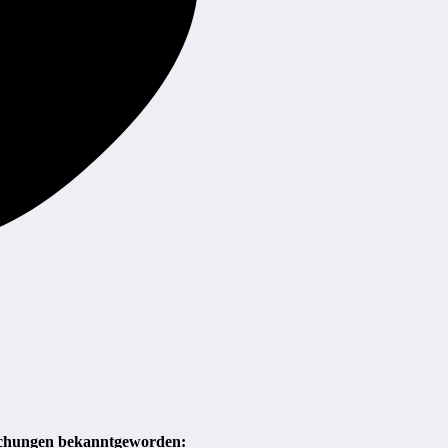
öschungen bekanntgeworden: