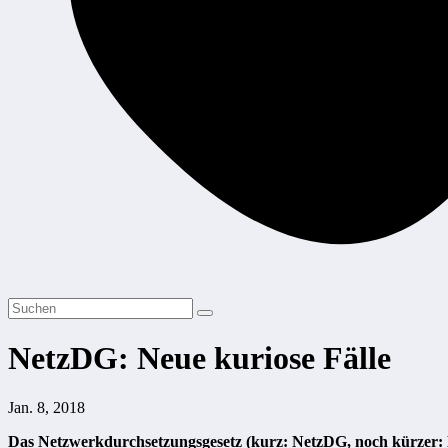
NetzDG: Neue kuriose Fälle
Jan. 8, 2018
Das Netzwerkdurchsetzungsgesetz (kurz: NetzDG, noch kürzer: M