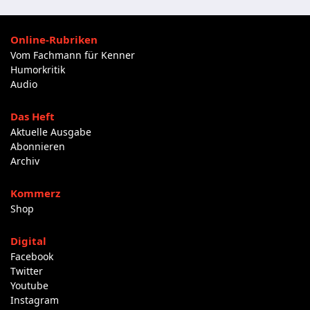
Online-Rubriken
Vom Fachmann für Kenner
Humorkritik
Audio
Das Heft
Aktuelle Ausgabe
Abonnieren
Archiv
Kommerz
Shop
Digital
Facebook
Twitter
Youtube
Instagram