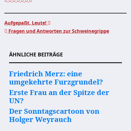
Aufgepaßt, Leute!
Fragen und Antworten zur Schweinegrippe
Beitragsnavigation
ÄHNLICHE BEITRÄGE
Friedrich Merz: eine
umgekehrte Furzgrundel?
Erste Frau an der Spitze der
UN?
Der Sonntagscartoon von
Holger Weyrauch