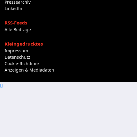
Pressearchiv
LinkedIn
RSS-Feeds
Alle Beiträge
Kleingedrucktes
Impressum
Datenschutz
Cookie-Richtlinie
Anzeigen & Mediadaten