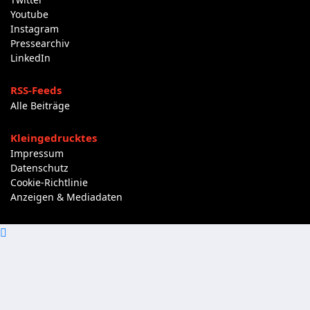
Youtube
Instagram
Pressearchiv
LinkedIn
RSS-Feeds
Alle Beiträge
Kleingedrucktes
Impressum
Datenschutz
Cookie-Richtlinie
Anzeigen & Mediadaten