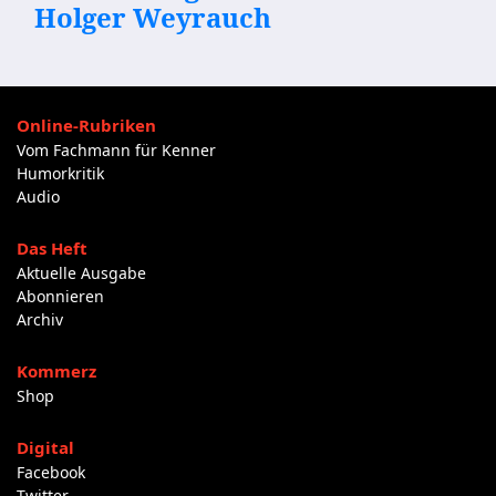
Holger Weyrauch
Online-Rubriken
Vom Fachmann für Kenner
Humorkritik
Audio
Das Heft
Aktuelle Ausgabe
Abonnieren
Archiv
Kommerz
Shop
Digital
Facebook
Twitter