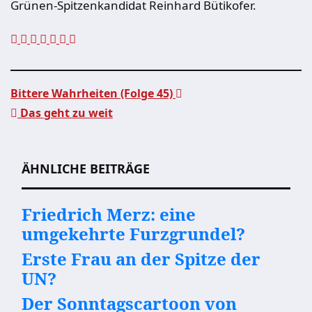
Grünen-Spitzenkandidat Reinhard Bütikofer.
Bittere Wahrheiten (Folge 45)
Das geht zu weit
Beitragsnavigation
ÄHNLICHE BEITRÄGE
Friedrich Merz: eine
umgekehrte Furzgrundel?
Erste Frau an der Spitze der
UN?
Der Sonntagscartoon von