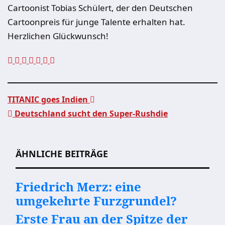
Cartoonist Tobias Schülert, der den Deutschen
Cartoonpreis für junge Talente erhalten hat.
Herzlichen Glückwunsch!
TITANIC goes Indien
Deutschland sucht den Super-Rushdie
Beitragsnavigation
ÄHNLICHE BEITRÄGE
Friedrich Merz: eine
umgekehrte Furzgrundel?
Erste Frau an der Spitze der