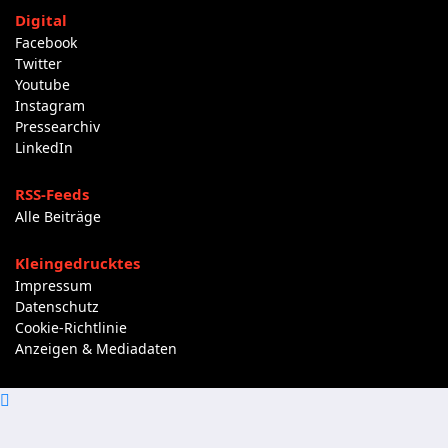
Digital
Facebook
Twitter
Youtube
Instagram
Pressearchiv
LinkedIn
RSS-Feeds
Alle Beiträge
Kleingedrucktes
Impressum
Datenschutz
Cookie-Richtlinie
Anzeigen & Mediadaten