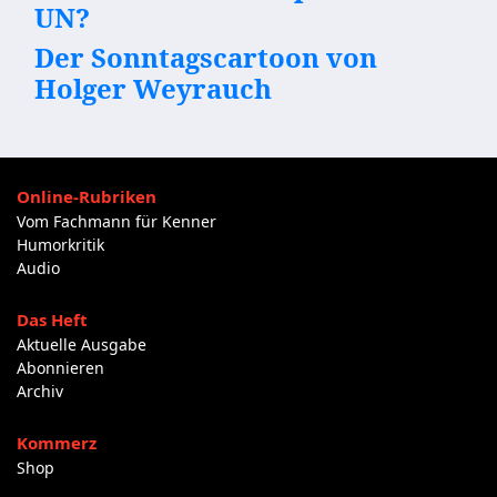
UN?
Der Sonntagscartoon von
Holger Weyrauch
Online-Rubriken
Vom Fachmann für Kenner
Humorkritik
Audio
Das Heft
Aktuelle Ausgabe
Abonnieren
Archiv
Kommerz
Shop