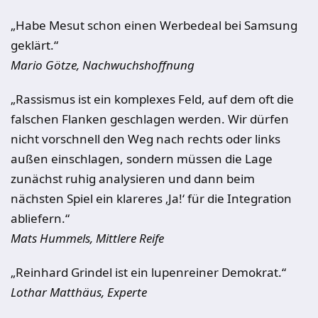
„Habe Mesut schon einen Werbedeal bei Samsung
geklärt.“
Mario Götze, Nachwuchshoffnung
„Rassismus ist ein komplexes Feld, auf dem oft die
falschen Flanken geschlagen werden. Wir dürfen
nicht vorschnell den Weg nach rechts oder links
außen einschlagen, sondern müssen die Lage
zunächst ruhig analysieren und dann beim
nächsten Spiel ein klareres ‚Ja!‘ für die Integration
abliefern.“
Mats Hummels, Mittlere Reife
„Reinhard Grindel ist ein lupenreiner Demokrat.“
Lothar Matthäus, Experte