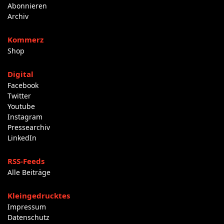
Abonnieren
Archiv
Kommerz
Shop
Digital
Facebook
Twitter
Youtube
Instagram
Pressearchiv
LinkedIn
RSS-Feeds
Alle Beiträge
Kleingedrucktes
Impressum
Datenschutz