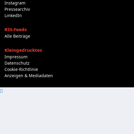
Instagram
Pressearchiv
LinkedIn
RSS-Feeds
Alle Beiträge
Kleingedrucktes
Impressum
Datenschutz
Cookie-Richtlinie
Anzeigen & Mediadaten