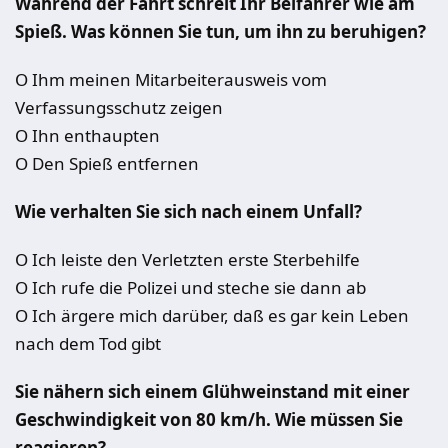
Während der Fahrt schreit Ihr Beifahrer wie am
Spieß. Was können Sie tun, um ihn zu beruhigen?
O Ihm meinen Mitarbeiterausweis vom
Verfassungsschutz zeigen
O Ihn enthaupten
O Den Spieß entfernen
Wie verhalten Sie sich nach einem Unfall?
O Ich leiste den Verletzten erste Sterbehilfe
O Ich rufe die Polizei und steche sie dann ab
O Ich ärgere mich darüber, daß es gar kein Leben
nach dem Tod gibt
Sie nähern sich einem Glühweinstand mit einer
Geschwindigkeit von 80 km/h. Wie müssen Sie
reagieren?