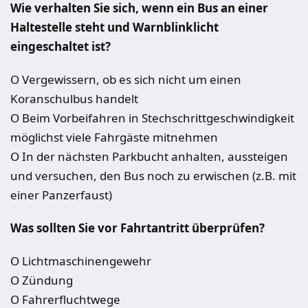
Wie verhalten Sie sich, wenn ein Bus an einer
Haltestelle steht und Warnblinklicht
eingeschaltet ist?
O Vergewissern, ob es sich nicht um einen
Koranschulbus handelt
O Beim Vorbeifahren in Stechschrittgeschwindigkeit
möglichst viele Fahrgäste mitnehmen
O In der nächsten Parkbucht anhalten, aussteigen
und versuchen, den Bus noch zu erwischen (z.B. mit
einer Panzerfaust)
Was sollten Sie vor Fahrtantritt überprüfen?
O Lichtmaschinengewehr
O Zündung
O Fahrerfluchtwege