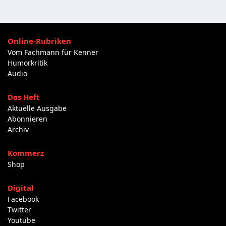
Online-Rubriken
Vom Fachmann für Kenner
Humorkritik
Audio
Das Heft
Aktuelle Ausgabe
Abonnieren
Archiv
Kommerz
Shop
Digital
Facebook
Twitter
Youtube