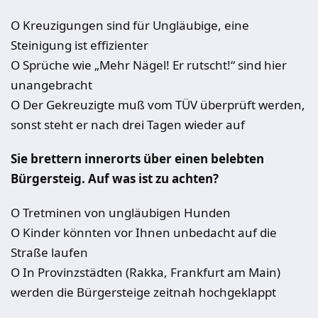
O Kreuzigungen sind für Ungläubige, eine
Steinigung ist effizienter
O Sprüche wie „Mehr Nägel! Er rutscht!“ sind hier
unangebracht
O Der Gekreuzigte muß vom TÜV überprüft werden,
sonst steht er nach drei Tagen wieder auf
Sie brettern innerorts über einen belebten
Bürgersteig. Auf was ist zu achten?
O Tretminen von ungläubigen Hunden
O Kinder könnten vor Ihnen unbedacht auf die
Straße laufen
O In Provinzstädten (Rakka, Frankfurt am Main)
werden die Bürgersteige zeitnah hochgeklappt