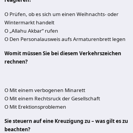
O Prüfen, ob es sich um einen Weihnachts- oder
Wintermarkt handelt
O „Allahu Akbar“ rufen
O Den Personalausweis aufs Armaturenbrett legen
Womit müssen Sie bei diesem Verkehrszeichen
rechnen?
O Mit einem verbogenen Minarett
O Mit einem Rechtsruck der Gesellschaft
O Mit Erektionsproblemen
Sie steuern auf eine Kreuzigung zu – was gilt es zu
beachten?