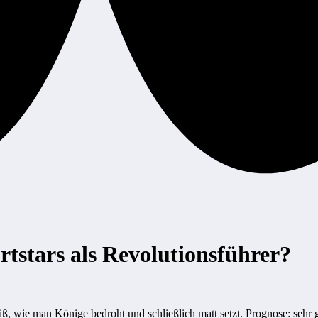
tstars als Revolutionsführer?
, wie man Könige bedroht und schließlich matt setzt. Prognose: sehr 