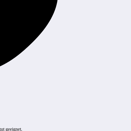
gut geeignet.