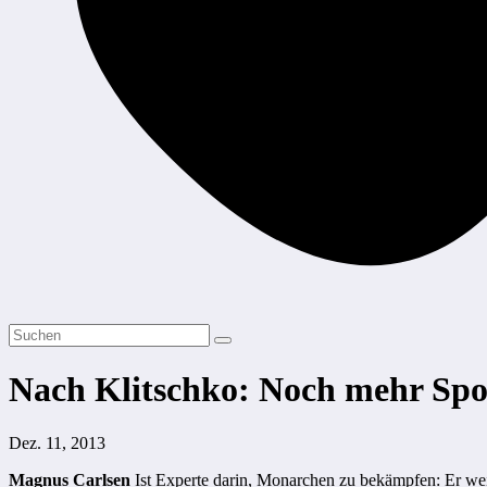
Nach Klitschko: Noch mehr Spor
Dez. 11, 2013
Magnus Carlsen
Ist Experte darin, Monarchen zu bekämpfen: Er weiß