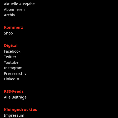
Aktuelle Ausgabe
Abonnieren
Archiv
Kommerz
Shop
Digital
Facebook
Twitter
Youtube
Instagram
Pressearchiv
LinkedIn
RSS-Feeds
Alle Beiträge
Kleingedrucktes
Impressum