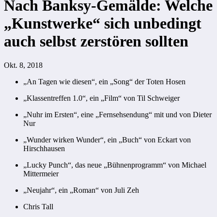
Nach Banksy-Gemälde: Welche
„Kunstwerke“ sich unbedingt
auch selbst zerstören sollten
Okt. 8, 2018
„An Tagen wie diesen“, ein „Song“ der Toten Hosen
„Klassentreffen 1.0“, ein „Film“ von Til Schweiger
„Nuhr im Ersten“, eine „Fernsehsendung“ mit und von Dieter
Nur
„Wunder wirken Wunder“, ein „Buch“ von Eckart von
Hirschhausen
„Lucky Punch“, das neue „Bühnenprogramm“ von Michael
Mittermeier
„Neujahr“, ein „Roman“ von Juli Zeh
Chris Tall