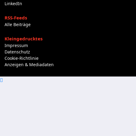
LinkedIn
RSS-Feeds
Alle Beiträge
Kleingedrucktes
Impressum
Datenschutz
Cookie-Richtlinie
Anzeigen & Mediadaten