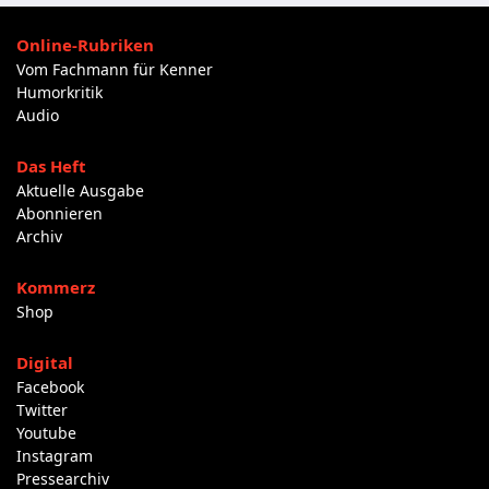
Online-Rubriken
Vom Fachmann für Kenner
Humorkritik
Audio
Das Heft
Aktuelle Ausgabe
Abonnieren
Archiv
Kommerz
Shop
Digital
Facebook
Twitter
Youtube
Instagram
Pressearchiv