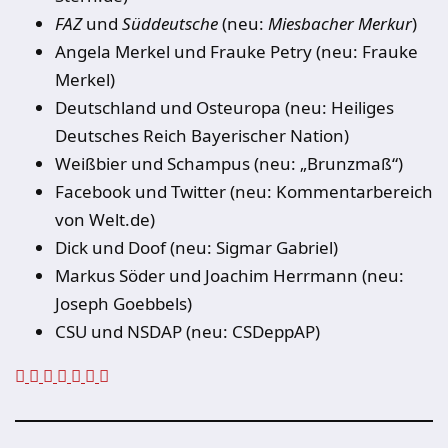
FAZ
und
Süddeutsche
(neu:
Miesbacher Merkur
)
Angela Merkel und Frauke Petry (neu: Frauke
Merkel)
Deutschland und Osteuropa (neu: Heiliges
Deutsches Reich Bayerischer Nation)
Weißbier und Schampus (neu: „Brunzmaß“)
Facebook und Twitter (neu: Kommentarbereich
von Welt.de)
Dick und Doof (neu: Sigmar Gabriel)
Markus Söder und Joachim Herrmann (neu:
Joseph Goebbels)
CSU und NSDAP (neu: CSDeppAP)