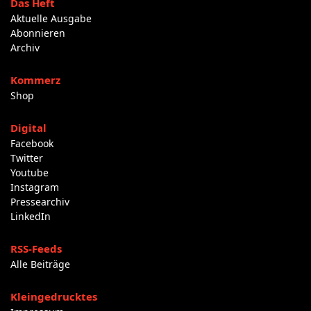
Das Heft
Aktuelle Ausgabe
Abonnieren
Archiv
Kommerz
Shop
Digital
Facebook
Twitter
Youtube
Instagram
Pressearchiv
LinkedIn
RSS-Feeds
Alle Beiträge
Kleingedrucktes