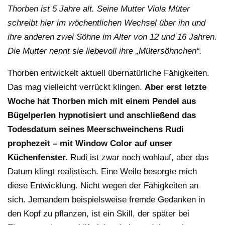
Thorben ist 5 Jahre alt. Seine Mutter Viola Müter
schreibt hier im wöchentlichen Wechsel über ihn und
ihre anderen zwei Söhne im Alter von 12 und 16 Jahren.
Die Mutter nennt sie liebevoll ihre „Mütersöhnchen“.
Thorben entwickelt aktuell übernatürliche Fähigkeiten.
Das mag vielleicht verrückt klingen.
Aber erst letzte
Woche hat Thorben mich mit einem Pendel aus
Bügelperlen hypnotisiert und anschließend das
Todesdatum seines Meerschweinchens Rudi
prophezeit – mit Window Color auf unser
Küchenfenster.
Rudi ist zwar noch wohlauf, aber das
Datum klingt realistisch. Eine Weile besorgte mich
diese Entwicklung. Nicht wegen der Fähigkeiten an
sich. Jemandem beispielsweise fremde Gedanken in
den Kopf zu pflanzen, ist ein Skill, der später bei