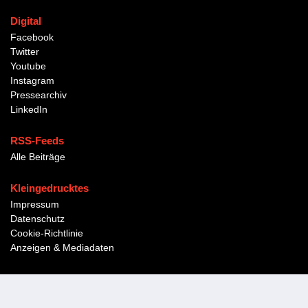
Digital
Facebook
Twitter
Youtube
Instagram
Pressearchiv
LinkedIn
RSS-Feeds
Alle Beiträge
Kleingedrucktes
Impressum
Datenschutz
Cookie-Richtlinie
Anzeigen & Mediadaten