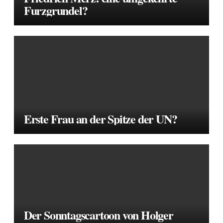
Furzgrundel?
Erste Frau an der Spitze der UN?
Der Sonntagscartoon von Holger