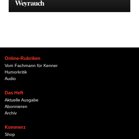
Weyrauch
Online-Rubriken
Vom Fachmann für Kenner
Humorkritik
Audio
Das Heft
Aktuelle Ausgabe
Abonnieren
Archiv
Kommerz
Shop