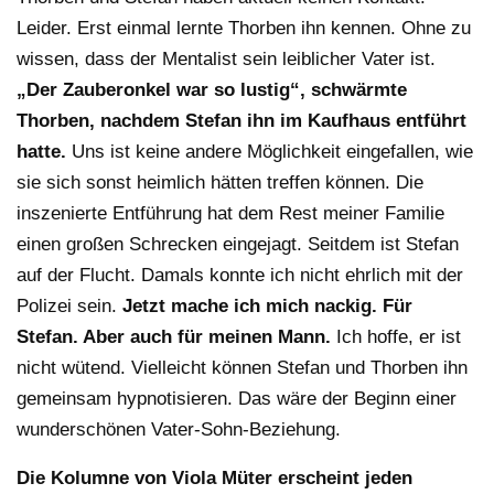
Leider. Erst einmal lernte Thorben ihn kennen. Ohne zu
wissen, dass der Mentalist sein leiblicher Vater ist.
„Der Zauberonkel war so lustig“, schwärmte
Thorben, nachdem Stefan ihn im Kaufhaus entführt
hatte.
Uns ist keine andere Möglichkeit eingefallen, wie
sie sich sonst heimlich hätten treffen können. Die
inszenierte Entführung hat dem Rest meiner Familie
einen großen Schrecken eingejagt. Seitdem ist Stefan
auf der Flucht. Damals konnte ich nicht ehrlich mit der
Polizei sein.
Jetzt mache ich mich nackig. Für
Stefan. Aber auch für meinen Mann.
Ich hoffe, er ist
nicht wütend. Vielleicht können Stefan und Thorben ihn
gemeinsam hypnotisieren. Das wäre der Beginn einer
wunderschönen Vater-Sohn-Beziehung.
Die Kolumne von Viola Müter erscheint jeden