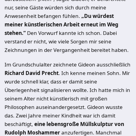
nur, seine Gäste würden sich durch meine
Anwesenheit befangen fühlen.
„Du würdest
meiner künstlerischen Arbeit erneut im Weg
stehen.“
Den Vorwurf kannte ich schon. Dabei
verstand er nicht, wie viele Sorgen mir seine
Zeichnungen in der Vergangenheit bereitet haben.
Im Grundschulalter zeichnete Gideon ausschließlich
Richard David Precht
. Ich kenne meinen Sohn. Mir
wurde schnell klar, dass er damit seine
Überlegenheit signalisieren wollte. Ich hatte mich in
seinem Alter nicht künstlerisch mit großen
Philosophen auseinandergesetzt. Gideon wusste
das. Zwei Jahre meiner Kindheit war ich damit
beschäftigt,
eine lebensgroße Müllskulptur von
Rudolph Moshammer
anzufertigen. Manchmal