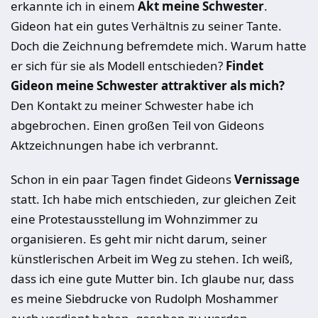
erkannte ich in einem
Akt meine Schwester
.
Gideon hat ein gutes Verhältnis zu seiner Tante.
Doch die Zeichnung befremdete mich. Warum hatte
er sich für sie als Modell entschieden?
Findet
Gideon meine Schwester attraktiver als mich?
Den Kontakt zu meiner Schwester habe ich
abgebrochen. Einen großen Teil von Gideons
Aktzeichnungen habe ich verbrannt.
Schon in ein paar Tagen findet Gideons
Vernissage
statt. Ich habe mich entschieden, zur gleichen Zeit
eine Protestausstellung im Wohnzimmer zu
organisieren. Es geht mir nicht darum, seiner
künstlerischen Arbeit im Weg zu stehen. Ich weiß,
dass ich eine gute Mutter bin. Ich glaube nur, dass
es meine Siebdrucke von Rudolph Moshammer