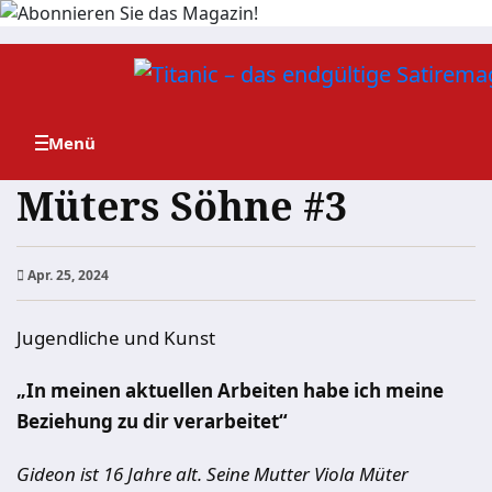
Zum
Inhalt
springen
Müters Söhne #3
Apr. 25, 2024
Jugendliche und Kunst
„In meinen aktuellen Arbeiten habe ich meine
Beziehung zu dir verarbeitet“
Gideon ist 16 Jahre alt.
Seine Mutter Viola Müter