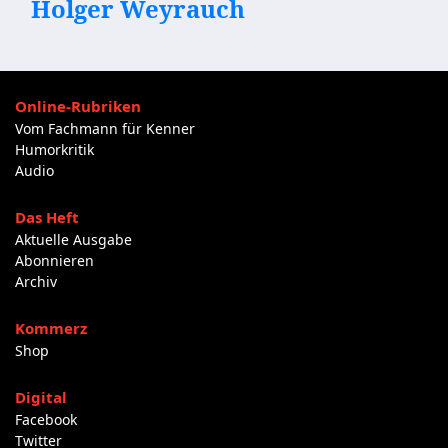
Holger Weyrauch
Online-Rubriken
Vom Fachmann für Kenner
Humorkritik
Audio
Das Heft
Aktuelle Ausgabe
Abonnieren
Archiv
Kommerz
Shop
Digital
Facebook
Twitter