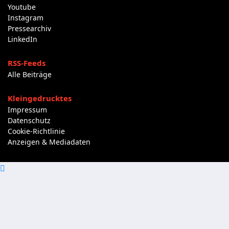
Youtube
Instagram
Pressearchiv
LinkedIn
RSS-Feeds
Alle Beiträge
Kleingedrucktes
Impressum
Datenschutz
Cookie-Richtlinie
Anzeigen & Mediadaten