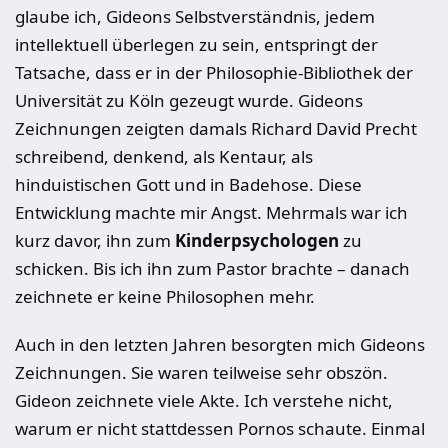
glaube ich, Gideons Selbstverständnis, jedem
intellektuell überlegen zu sein, entspringt der
Tatsache, dass er in der Philosophie-Bibliothek der
Universität zu Köln gezeugt wurde. Gideons
Zeichnungen zeigten damals Richard David Precht
schreibend, denkend, als Kentaur, als
hinduistischen Gott und in Badehose. Diese
Entwicklung machte mir Angst. Mehrmals war ich
kurz davor, ihn zum
Kinderpsychologen
zu
schicken. Bis ich ihn zum Pastor brachte – danach
zeichnete er keine Philosophen mehr.
Auch in den letzten Jahren besorgten mich Gideons
Zeichnungen. Sie waren teilweise sehr obszön.
Gideon zeichnete viele Akte. Ich verstehe nicht,
warum er nicht stattdessen Pornos schaute. Einmal