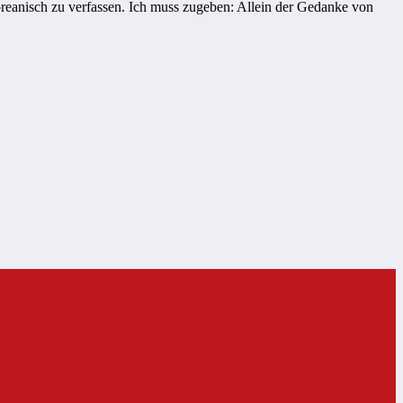
oreanisch zu verfassen. Ich muss zugeben: Allein der Gedanke von