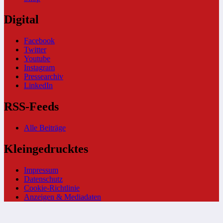
Digital
Facebook
Twitter
Youtube
Instagram
Pressearchiv
LinkedIn
RSS-Feeds
Alle Beiträge
Kleingedrucktes
Impressum
Datenschutz
Cookie-Richtlinie
Anzeigen & Mediadaten