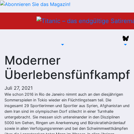
Zum
Inhalt
springen
Moderner
Überlebensfünfkampf
Juli 27, 2021
Wie schon 2016 in Rio de Janeiro nimmt auch an den diesjährigen
Sommerspielen in Tokio wieder ein Flüchtlingsteam teil. Die
insgesamt 29 Sportlerinnen und Sportler aus Syrien, Afghanistan und
dem Iran sind im olympischen Dorf stilecht in einer Turnhalle
untergebracht. Sie messen sich untereinander in den Disziplinen
5000 km Gehen, Ringen um Anerkennung und Bürokratiehürdenlauf
sowie in allen Verfolgungsrennen und bei den Schwimmwettkämpfen