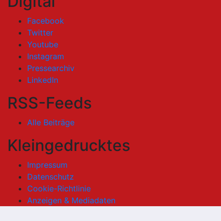
Digital
Facebook
Twitter
Youtube
Instagram
Pressearchiv
LinkedIn
RSS-Feeds
Alle Beiträge
Kleingedrucktes
Impressum
Datenschutz
Cookie-Richtlinie
Anzeigen & Mediadaten