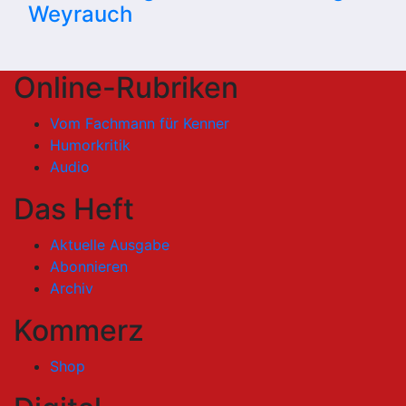
Weyrauch
Online-Rubriken
Vom Fachmann für Kenner
Humorkritik
Audio
Das Heft
Aktuelle Ausgabe
Abonnieren
Archiv
Kommerz
Shop