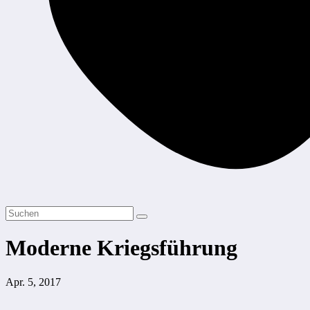
Moderne Kriegsführung
Apr. 5, 2017