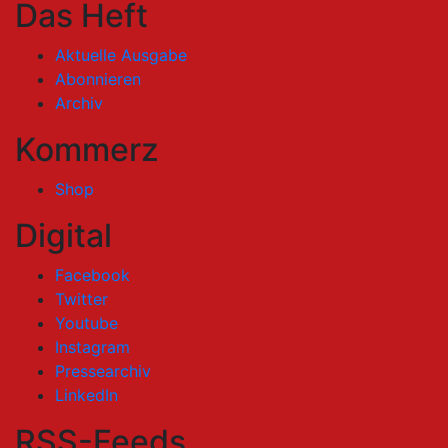
Das Heft
Aktuelle Ausgabe
Abonnieren
Archiv
Kommerz
Shop
Digital
Facebook
Twitter
Youtube
Instagram
Pressearchiv
LinkedIn
RSS-Feeds