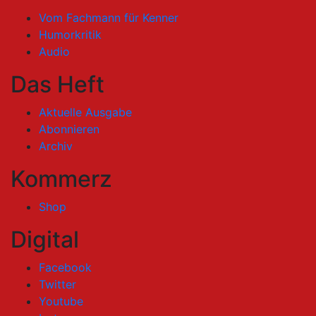
Vom Fachmann für Kenner
Humorkritik
Audio
Das Heft
Aktuelle Ausgabe
Abonnieren
Archiv
Kommerz
Shop
Digital
Facebook
Twitter
Youtube