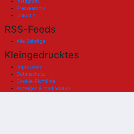
Instagram
Pressearchiv
LinkedIn
RSS-Feeds
Alle Beiträge
Kleingedrucktes
Impressum
Datenschutz
Cookie-Richtlinie
Anzeigen & Mediadaten