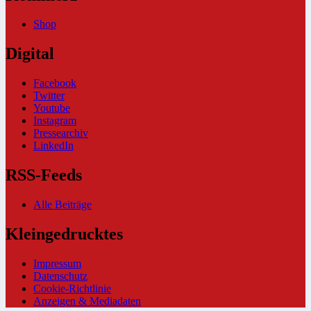
Shop
Digital
Facebook
Twitter
Youtube
Instagram
Pressearchiv
LinkedIn
RSS-Feeds
Alle Beiträge
Kleingedrucktes
Impressum
Datenschutz
Cookie-Richtlinie
Anzeigen & Mediadaten