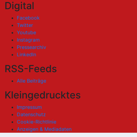
Digital
Facebook
Twitter
Youtube
Instagram
Pressearchiv
LinkedIn
RSS-Feeds
Alle Beiträge
Kleingedrucktes
Impressum
Datenschutz
Cookie-Richtlinie
Anzeigen & Mediadaten