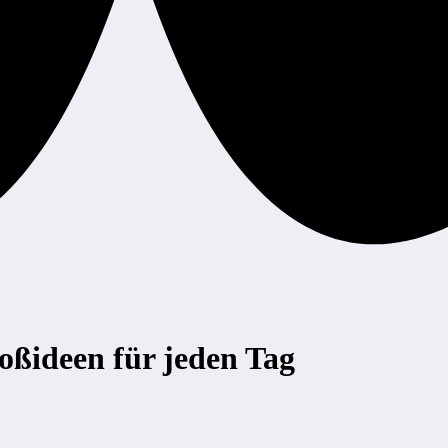
oßideen für jeden Tag