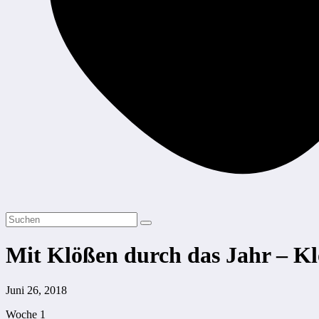
Mit Klößen durch das Jahr – Kl
Juni 26, 2018
Woche 1