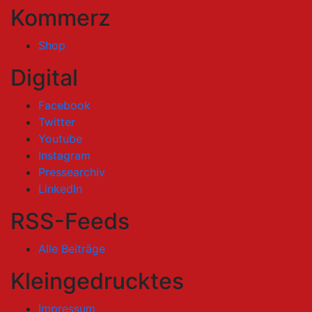
Kommerz
Shop
Digital
Facebook
Twitter
Youtube
Instagram
Pressearchiv
LinkedIn
RSS-Feeds
Alle Beiträge
Kleingedrucktes
Impressum