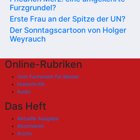
Furzgrundel?
Erste Frau an der Spitze der UN?
Der Sonntagscartoon von Holger
Weyrauch
Online-Rubriken
Vom Fachmann für Kenner
Humorkritik
Audio
Das Heft
Aktuelle Ausgabe
Abonnieren
Archiv