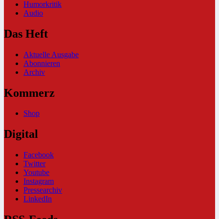
Humorkritik
Audio
Das Heft
Aktuelle Ausgabe
Abonnieren
Archiv
Kommerz
Shop
Digital
Facebook
Twitter
Youtube
Instagram
Pressearchiv
LinkedIn