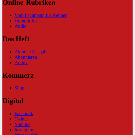
Online-Rubriken
Vom Fachmann für Kenner
Humorkritik
Audio
Das Heft
Aktuelle Ausgabe
Abonnieren
Archiv
Kommerz
Shop
Digital
Facebook
Twitter
Youtube
Instagram