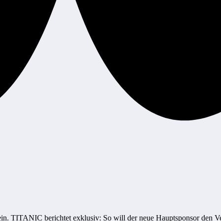
in. TITANIC berichtet exklusiv: So will der neue Hauptsponsor den Ve