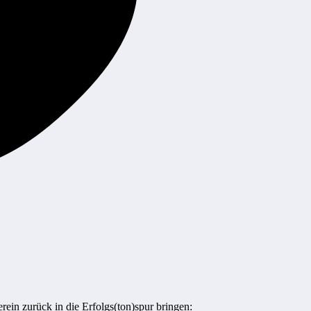
rein zurück in die Erfolgs(ton)spur bringen: