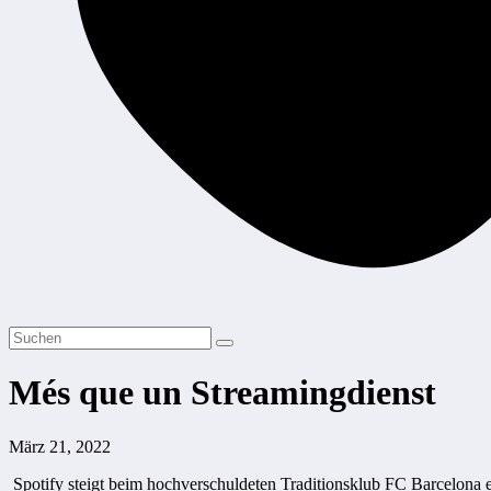
Més que un Streamingdienst
März 21, 2022
Spotify steigt beim hochverschuldeten Traditionsklub FC Barcelona e