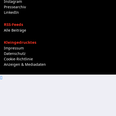
Instagram
Pressearchiv
LinkedIn
RSS-Feeds
Alle Beiträge
Kleingedrucktes
Impressum
Datenschutz
Cookie-Richtlinie
Anzeigen & Mediadaten