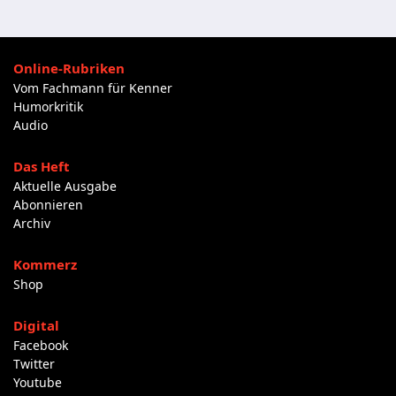
Online-Rubriken
Vom Fachmann für Kenner
Humorkritik
Audio
Das Heft
Aktuelle Ausgabe
Abonnieren
Archiv
Kommerz
Shop
Digital
Facebook
Twitter
Youtube