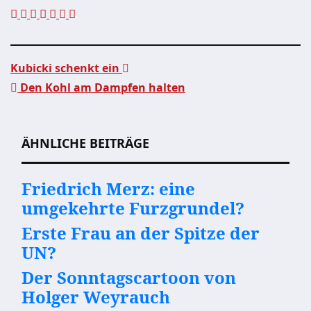
Kubicki schenkt ein
Den Kohl am Dampfen halten
Beitragsnavigation
ÄHNLICHE BEITRÄGE
Friedrich Merz: eine
umgekehrte Furzgrundel?
Erste Frau an der Spitze der
UN?
Der Sonntagscartoon von
Holger Weyrauch