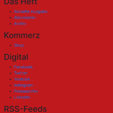
Das Heft
Aktuelle Ausgabe
Abonnieren
Archiv
Kommerz
Shop
Digital
Facebook
Twitter
Youtube
Instagram
Pressearchiv
LinkedIn
RSS-Feeds