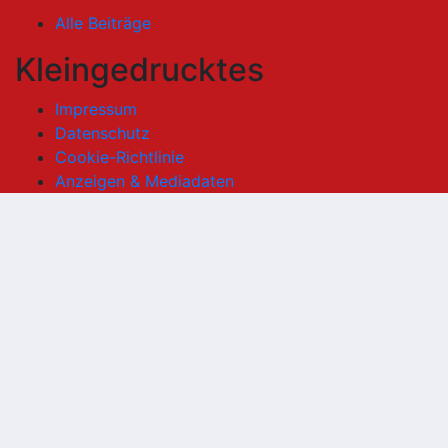
Alle Beiträge
Kleingedrucktes
Impressum
Datenschutz
Cookie-Richtlinie
Anzeigen & Mediadaten