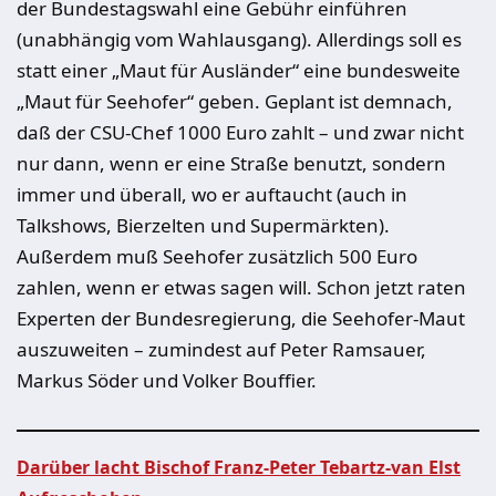
der Bundestagswahl eine Gebühr einführen
(unabhängig vom Wahlausgang). Allerdings soll es
statt einer „Maut für Ausländer“ eine bundesweite
„Maut für Seehofer“ geben. Geplant ist demnach,
daß der CSU-Chef 1000 Euro zahlt – und zwar nicht
nur dann, wenn er eine Straße benutzt, sondern
immer und überall, wo er auftaucht (auch in
Talkshows, Bierzelten und Supermärkten).
Außerdem muß Seehofer zusätzlich 500 Euro
zahlen, wenn er etwas sagen will. Schon jetzt raten
Experten der Bundesregierung, die Seehofer-Maut
auszuweiten – zumindest auf Peter Ramsauer,
Markus Söder und Volker Bouffier.
Darüber lacht Bischof Franz-Peter Tebartz-van Elst