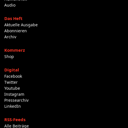
Audio
Das Heft
Aktuelle Ausgabe
Abonnieren
Archiv
Kommerz
Shop
Digital
Facebook
Twitter
Youtube
Instagram
Pressearchiv
LinkedIn
RSS-Feeds
Alle Beiträge