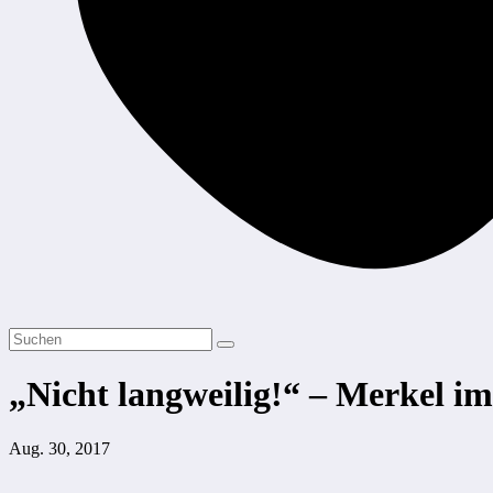
„Nicht langweilig!“ – Merkel i
Aug. 30, 2017