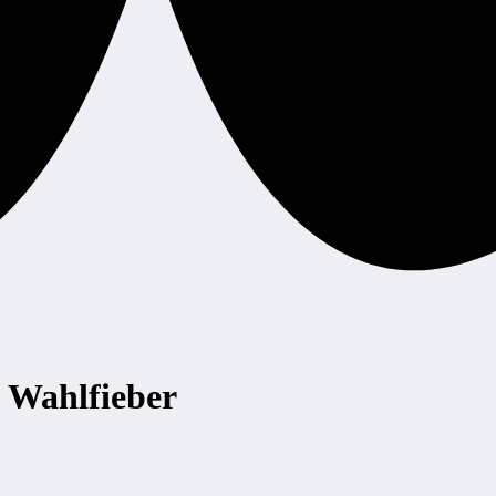
m Wahlfieber