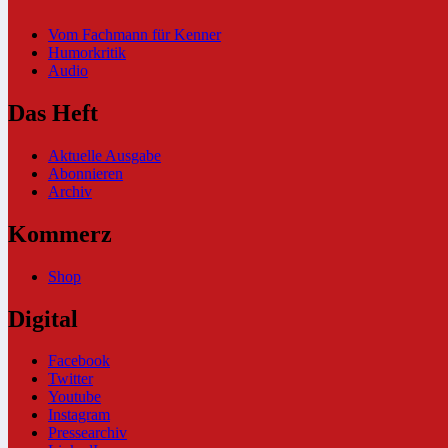
Vom Fachmann für Kenner
Humorkritik
Audio
Das Heft
Aktuelle Ausgabe
Abonnieren
Archiv
Kommerz
Shop
Digital
Facebook
Twitter
Youtube
Instagram
Pressearchiv