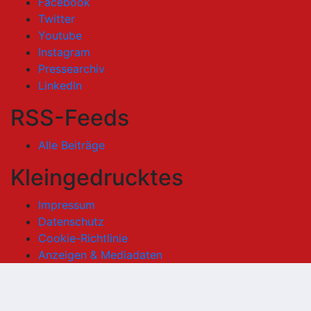
Facebook
Twitter
Youtube
Instagram
Pressearchiv
LinkedIn
RSS-Feeds
Alle Beiträge
Kleingedrucktes
Impressum
Datenschutz
Cookie-Richtlinie
Anzeigen & Mediadaten