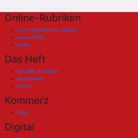
Online-Rubriken
Vom Fachmann für Kenner
Humorkritik
Audio
Das Heft
Aktuelle Ausgabe
Abonnieren
Archiv
Kommerz
Shop
Digital