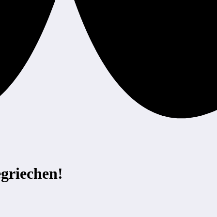
griechen!