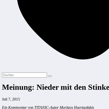
Meinung: Nieder mit den Stinke
Juli 7, 2015
Ein Kommentar von TITANIC-Autor Moritzos Huertgofakis