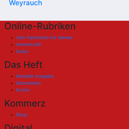
Weyrauch
Online-Rubriken
Vom Fachmann für Kenner
Humorkritik
Audio
Das Heft
Aktuelle Ausgabe
Abonnieren
Archiv
Kommerz
Shop
Digital