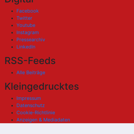
Facebook
Twitter
Youtube
Instagram
Pressearchiv
LinkedIn
RSS-Feeds
Alle Beiträge
Kleingedrucktes
Impressum
Datenschutz
Cookie-Richtlinie
Anzeigen & Mediadaten