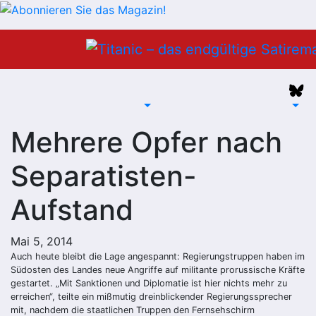
Zum
Inhalt
springen
Mehrere Opfer nach
Separatisten-
Aufstand
Mai 5, 2014
Auch heute bleibt die Lage angespannt: Regierungstruppen haben im
Südosten des Landes neue Angriffe auf militante prorussische Kräfte
gestartet. „Mit Sanktionen und Diplomatie ist hier nichts mehr zu
erreichen“, teilte ein mißmutig dreinblickender Regierungssprecher
mit, nachdem die staatlichen Truppen den Fernsehschirm