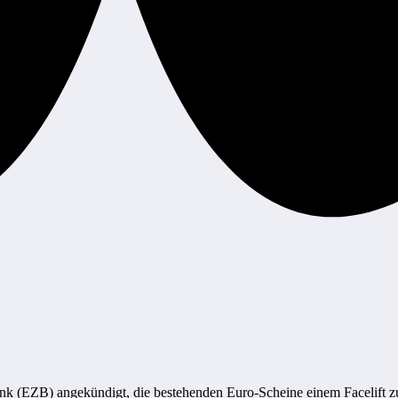
nk (EZB) angekündigt, die bestehenden Euro-Scheine einem Facelift zu 