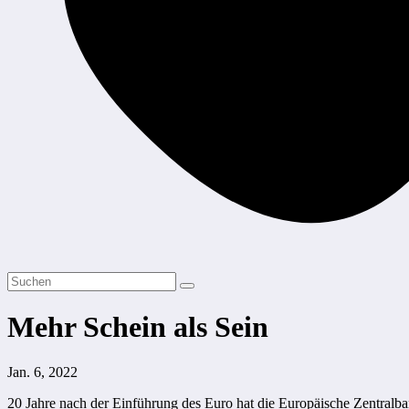
Mehr Schein als Sein
Jan. 6, 2022
20 Jahre nach der Einführung des Euro hat die Europäische Zentralba